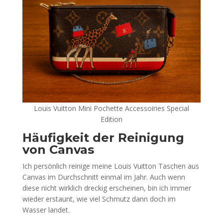
Louis Vuitton Mini Pochette Accessoiries Special
Edition
Häufigkeit der Reinigung
von Canvas
Ich persönlich reinige meine Louis Vuitton Taschen aus
Canvas im Durchschnitt einmal im Jahr. Auch wenn
diese nicht wirklich dreckig erscheinen, bin ich immer
wieder erstaunt, wie viel Schmutz dann doch im
Wasser landet.