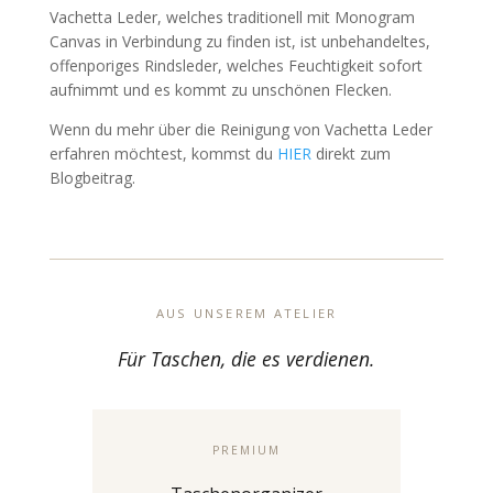
Vachetta Leder, welches traditionell mit Monogram
Canvas in Verbindung zu finden ist, ist unbehandeltes,
offenporiges Rindsleder, welches Feuchtigkeit sofort
aufnimmt und es kommt zu unschönen Flecken.
Wenn du mehr über die Reinigung von Vachetta Leder
erfahren möchtest, kommst du
HIER
direkt zum
Blogbeitrag.
AUS UNSEREM ATELIER
Für Taschen, die es verdienen.
PREMIUM