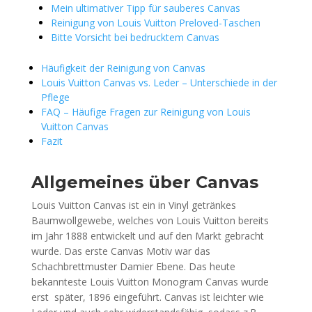
Mein ultimativer Tipp für sauberes Canvas
Reinigung von Louis Vuitton Preloved-Taschen
Bitte Vorsicht bei bedrucktem Canvas
Häufigkeit der Reinigung von Canvas
Louis Vuitton Canvas vs. Leder – Unterschiede in der
Pflege
FAQ – Häufige Fragen zur Reinigung von Louis
Vuitton Canvas
Fazit
Allgemeines über Canvas
Louis Vuitton Canvas ist ein in Vinyl getränkes
Baumwollgewebe, welches von Louis Vuitton bereits
im Jahr 1888 entwickelt und auf den Markt gebracht
wurde. Das erste Canvas Motiv war das
Schachbrettmuster Damier Ebene. Das heute
bekannteste Louis Vuitton Monogram Canvas wurde
erst später, 1896 eingeführt. Canvas ist leichter wie