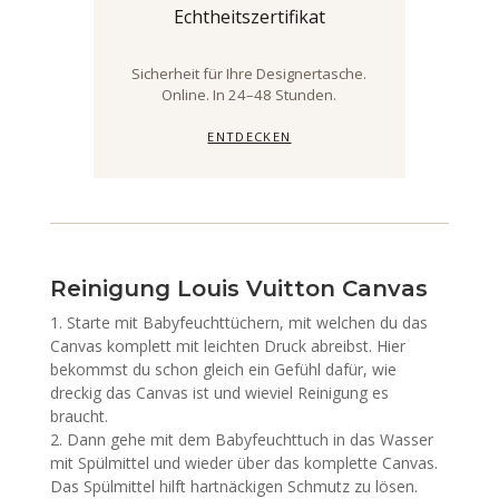
Echtheitszertifikat
Sicherheit für Ihre Designertasche.
Online. In 24–48 Stunden.
ENTDECKEN
Reinigung Louis Vuitton Canvas
Starte mit Babyfeuchttüchern, mit welchen du das
Canvas komplett mit leichten Druck abreibst. Hier
bekommst du schon gleich ein Gefühl dafür, wie
dreckig das Canvas ist und wieviel Reinigung es
braucht.
Dann gehe mit dem Babyfeuchttuch in das Wasser
mit Spülmittel und wieder über das komplette Canvas.
Das Spülmittel hilft hartnäckigen Schmutz zu lösen.