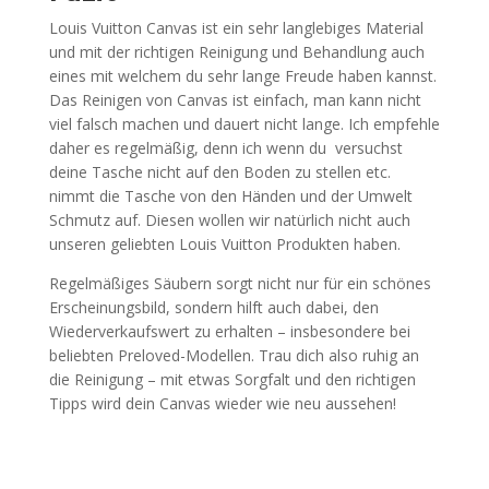
Louis Vuitton Canvas ist ein sehr langlebiges Material
und mit der richtigen Reinigung und Behandlung auch
eines mit welchem du sehr lange Freude haben kannst.
Das Reinigen von Canvas ist einfach, man kann nicht
viel falsch machen und dauert nicht lange. Ich empfehle
daher es regelmäßig, denn ich wenn du versuchst
deine Tasche nicht auf den Boden zu stellen etc.
nimmt die Tasche von den Händen und der Umwelt
Schmutz auf. Diesen wollen wir natürlich nicht auch
unseren geliebten Louis Vuitton Produkten haben.
Regelmäßiges Säubern sorgt nicht nur für ein schönes
Erscheinungsbild, sondern hilft auch dabei, den
Wiederverkaufswert zu erhalten – insbesondere bei
beliebten Preloved-Modellen. Trau dich also ruhig an
die Reinigung – mit etwas Sorgfalt und den richtigen
Tipps wird dein Canvas wieder wie neu aussehen!