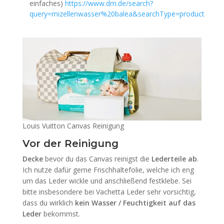
einfaches)
https://www.dm.de/search?
query=mizellenwasser%20balea&searchType=product
Louis Vuitton Canvas Reinigung
Vor der Reinigung
Decke
bevor du das Canvas reinigst die
Lederteile
ab
.
Ich nutze dafür gerne Frischhaltefolie, welche ich eng
um das Leder wickle und anschließend festklebe. Sei
bitte insbesondere bei Vachetta Leder sehr vorsichtig,
dass du wirklich
kein Wasser / Feuchtigkeit auf das
Leder
bekommst.