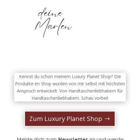
Kennst du schon meinem Luxury Planet Shop? Die
Produkte im Shop wurden von mir selbst mit höchsten
Anspruch entwickelt. Von Handtaschenliebhabern für
Handtaschenliebhabern. Schau vorbei!
Zum Luxury Planet Shop
Melde dich zum
Newsletter
an und werde