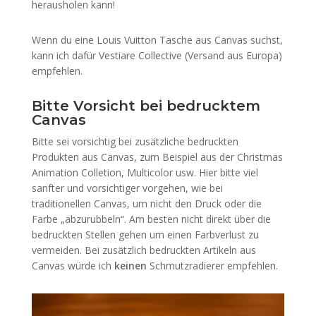
herausholen kann!
Wenn du eine Louis Vuitton Tasche aus Canvas suchst,
kann ich dafür Vestiare Collective (Versand aus Europa)
empfehlen.
Bitte Vorsicht bei bedrucktem
Canvas
Bitte sei vorsichtig bei zusätzliche bedruckten
Produkten aus Canvas, zum Beispiel aus der Christmas
Animation Colletion, Multicolor usw. Hier bitte viel
sanfter und vorsichtiger vorgehen, wie bei
traditionellen Canvas, um nicht den Druck oder die
Farbe „abzurubbeln“. Am besten nicht direkt über die
bedruckten Stellen gehen um einen Farbverlust zu
vermeiden. Bei zusätzlich bedruckten Artikeln aus
Canvas würde ich
keinen
Schmutzradierer empfehlen.