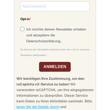
Opt-in
Ich möchte deinen Newsletter erhalten
und akzeptiere die
Datenschutzerklärung.
Du kannst den Newsletter jederzeit über den Link in unserem
Newsletter abbestellen.
ANMELDEN
Wir benötigen Ihre Zustimmung, um den
reCaptcha v3-Service zu laden!
Wir
verwenden reCAPTCHA, um Ihre eingegebenen
Informationen zu überprüfen. Dieser Service
kann Daten zu Ihren Aktivitäten sammeln. Bitte
lesen Sie die Details durch
und