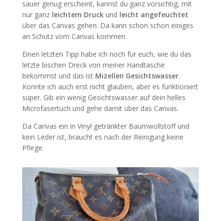
sauer genug erscheint, kannst du ganz vorsichtig, mit
nur ganz
leichtem Druck
und
leicht angefeuchtet
über das Canvas gehen. Da kann schon schon einiges
an Schutz vom Canvas kommen.
Einen letzten Tipp habe ich noch für euch, wie du das
letzte bischen Dreck von meiner Handtasche
bekommst und das ist
Mizellen Gesichtswasser
.
Konnte ich auch erst nicht glauben, aber es funktioniert
super. Gib ein wenig Gesichtswasser auf dein helles
Microfasertuch und gehe damit über das Canvas.
Da Canvas ein in Vinyl getränkter Baumwollstoff und
kein Leder ist, braucht es nach der Reinigung keine
Pflege.