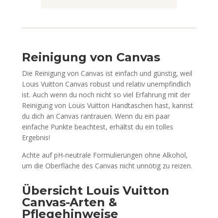
Reinigung von Canvas
Die Reinigung von Canvas ist einfach und günstig, weil
Louis Vuitton Canvas robust und relativ unempfindlich
ist. Auch wenn du noch nicht so viel Erfahrung mit der
Reinigung von Louis Vuitton Handtaschen hast, kannst
du dich an Canvas rantrauen. Wenn du ein paar
einfache Punkte beachtest, erhältst du ein tolles
Ergebnis!
Achte auf pH-neutrale Formulierungen ohne Alkohol,
um die Oberfläche des Canvas nicht unnötig zu reizen.
Übersicht Louis Vuitton
Canvas-Arten &
Pflegehinweise