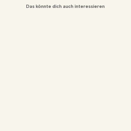
Das könnte dich auch interessieren