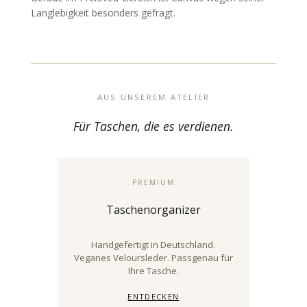
Langlebigkeit besonders gefragt.
AUS UNSEREM ATELIER
Für Taschen, die es verdienen.
PREMIUM
Taschenorganizer
Handgefertigt in Deutschland.
Veganes Veloursleder. Passgenau für
Ihre Tasche.
ENTDECKEN