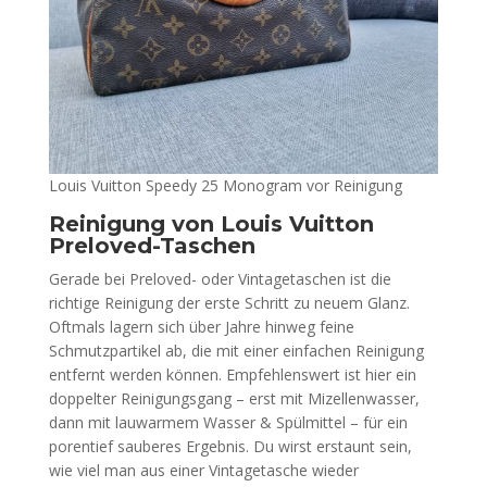
Louis Vuitton Speedy 25 Monogram vor Reinigung
Reinigung von Louis Vuitton
Preloved-Taschen
Gerade bei Preloved- oder Vintagetaschen ist die
richtige Reinigung der erste Schritt zu neuem Glanz.
Oftmals lagern sich über Jahre hinweg feine
Schmutzpartikel ab, die mit einer einfachen Reinigung
entfernt werden können. Empfehlenswert ist hier ein
doppelter Reinigungsgang – erst mit Mizellenwasser,
dann mit lauwarmem Wasser & Spülmittel – für ein
porentief sauberes Ergebnis. Du wirst erstaunt sein,
wie viel man aus einer Vintagetasche wieder