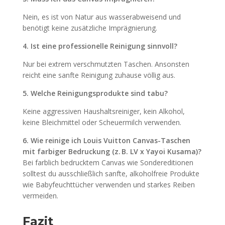
Nein, es ist von Natur aus wasserabweisend und
benötigt keine zusätzliche Imprägnierung.
4. Ist eine professionelle Reinigung sinnvoll?
Nur bei extrem verschmutzten Taschen. Ansonsten
reicht eine sanfte Reinigung zuhause völlig aus.
5. Welche Reinigungsprodukte sind tabu?
Keine aggressiven Haushaltsreiniger, kein Alkohol,
keine Bleichmittel oder Scheuermilch verwenden.
6. Wie reinige ich Louis Vuitton Canvas-Taschen
mit farbiger Bedruckung (z. B. LV x Yayoi Kusama)?
Bei farblich bedrucktem Canvas wie Sondereditionen
solltest du ausschließlich sanfte, alkoholfreie Produkte
wie Babyfeuchttücher verwenden und starkes Reiben
vermeiden.
Fazit