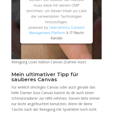
muss diese mit seinem CMP
einrichten, um diesen Inhalt zur Liste
der verwendeten Technologien
hinzuzufügen.
powered by
Usercentrics Consent
Management Platform
&
IT-Recht
Kanzlei
Reinigung Louis Vuitton Canvas (Damier Azur)
Mein ultimativer Tipp für
sauberes Canvas
Für wirklich dreckiges Canvas oder auch gerade das
helle Damier Azur Canvas kannst du dir auch einen
Schmutzradierer zur Hilfe nehmen. Diesen bitte immer
nur leicht angefeuchtet benutzten. Wenn dir deine
Tasche nach der Reinigung mit Spülmittel noch nicht