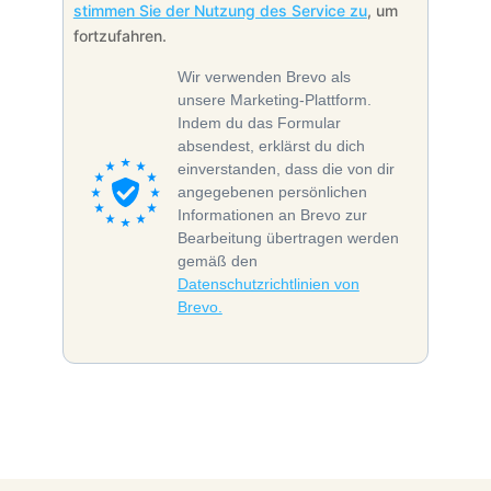
stimmen Sie der Nutzung des Service zu
, um
fortzufahren.
Wir verwenden Brevo als
unsere Marketing-Plattform.
Indem du das Formular
absendest, erklärst du dich
einverstanden, dass die von dir
angegebenen persönlichen
Informationen an Brevo zur
Bearbeitung übertragen werden
gemäß den
Datenschutzrichtlinien von
Brevo.