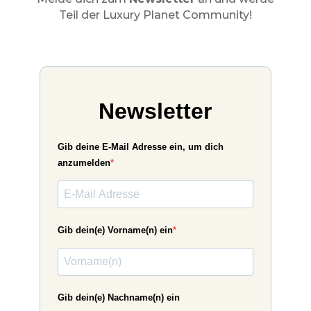
Teil der Luxury Planet Community!
Newsletter
Gib deine E-Mail Adresse ein, um dich
anzumelden
Gib dein(e) Vorname(n) ein
Gib dein(e) Nachname(n) ein