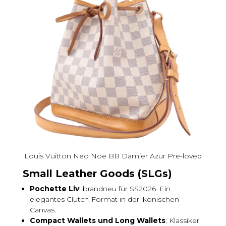
Louis Vuitton Neo Noe BB Damier Azur Pre-loved
Small Leather Goods (SLGs)
Pochette Liv
: brandneu für SS2026. Ein
elegantes Clutch-Format in der ikonischen
Canvas.
Compact Wallets und Long Wallets
: Klassiker