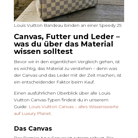
Louis Vuitton Bandeau binden an einer Speedy 25
Canvas, Futter und Leder –
was du über das Material
wissen solltest
Bevor wir in den eigentlichen Vergleich gehen, ist
es wichtig, das Material zu verstehen – denn was
der Canvas und das Leder mit der Zeit machen, ist
ein entscheidender Faktor beim Kauf.
Einen ausführlichen Überblick über alle Louis
Vuitton Canvas-Typen findest du in unserem
Guide:
Louis Vuitton Canvas – alles Wissenswerte
auf Luxury Planet
.
Das Canvas
Der Damier Azur Canvas ist extrem robust. Die