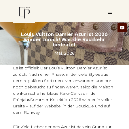
Louis Vuitton Damier Azur ist 2026
wieder zurück! Was die Rückkehr
bedeutet
Mai, 2026
Es ist offiziell: Der Louis Vuitton Damier Azur ist
zurück. Nach einer Phase, in der viele Styles aus
dem regulären Sortiment verschwanden und nur
noch gebraucht zu finden waren, zeigt die Maison
die ikonische hellblaue Karo-Canvas in der
Frühjahr/Sommer-Kollektion 2026 wieder in voller
Breite – auf der Website, in der Boutique und auf
dem Runway.
Für viele Liebhaber des Azur ist das ein Grund zur