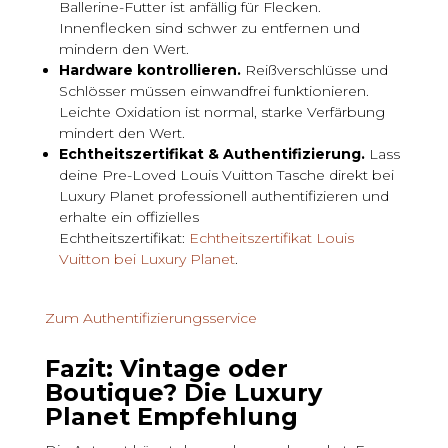
Ballerine-Futter ist anfällig für Flecken.
Innenflecken sind schwer zu entfernen und
mindern den Wert.
Hardware kontrollieren.
Reißverschlüsse und
Schlösser müssen einwandfrei funktionieren.
Leichte Oxidation ist normal, starke Verfärbung
mindert den Wert.
Echtheitszertifikat & Authentifizierung.
Lass
deine Pre-Loved Louis Vuitton Tasche direkt bei
Luxury Planet professionell authentifizieren und
erhalte ein offizielles
Echtheitszertifikat:
Echtheitszertifikat Louis
Vuitton bei Luxury Planet
.
Zum Authentifizierungsservice
Fazit: Vintage oder
Boutique? Die Luxury
Planet Empfehlung