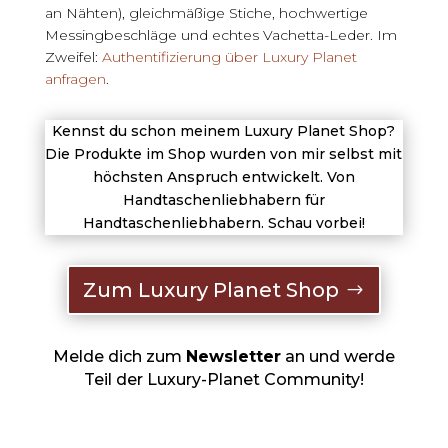
an Nähten), gleichmäßige Stiche, hochwertige
Messingbeschläge und echtes Vachetta-Leder. Im
Zweifel:
Authentifizierung über Luxury Planet
anfragen
.
Kennst du schon meinem Luxury Planet Shop?
Die Produkte im Shop wurden von mir selbst mit
höchsten Anspruch entwickelt. Von
Handtaschenliebhabern für
Handtaschenliebhabern. Schau vorbei!
Zum Luxury Planet Shop
Melde dich zum
Newsletter
an und werde
Teil der Luxury-Planet Community!