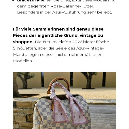
dem begehrten Rose-Ballerine-Futter.
Besonders in der Azur-Ausführung sehr beliebt.
Für viele Sammlerinnen sind genau diese
Pieces der eigentliche Grund, vintage zu
shoppen.
Die Neukollektion 2026 bietet frische
Silhouetten, aber die Seele des Azur-Vintage-
Markts liegt in diesen nicht mehr erhältlichen
Modellen.