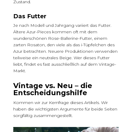
Zustand.
Das Futter
Je nach Modell und Jahrgang variiert das Futter.
Ältere Azur-Pieces kommen oft mit dem
wunderschönen Rose-Ballerine-Futter, einem
zarten Rosaton, den viele als das i-Tüpfelchen des
Azur betrachten. Neuere Produktionen verwenden
teilweise ein neutrales Beige. Wer dieses Futter
liebt, findet es fast ausschließlich auf dem Vintage-
Markt.
Vintage vs. Neu – die
Entscheidungshilfe
Kommen wir zur Kernfrage dieses Artikels. Wir
haben die wichtigsten Argumente für beide Seiten
sorgfältig zusammengestellt.