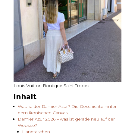
Louis Vuitton Boutique Saint Tropez
Inhalt
Was ist der Damier Azur? Die Geschichte hinter
dem ikonischen Canvas
Damier Azur 2026 – was ist gerade neu auf der
Website?
Handtaschen