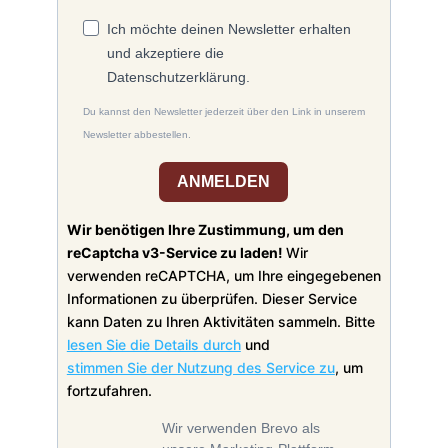
Ich möchte deinen Newsletter erhalten
und akzeptiere die
Datenschutzerklärung.
Du kannst den Newsletter jederzeit über den Link in unserem
Newsletter abbestellen.
ANMELDEN
Wir benötigen Ihre Zustimmung, um den
reCaptcha v3-Service zu laden!
Wir
verwenden reCAPTCHA, um Ihre eingegebenen
Informationen zu überprüfen. Dieser Service
kann Daten zu Ihren Aktivitäten sammeln. Bitte
lesen Sie die Details durch
und
stimmen Sie der Nutzung des Service zu
, um
fortzufahren.
Wir verwenden Brevo als