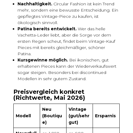
Nachhaltigkeit.
Circular Fashion ist kein Trend
mehr, sondern eine bewusste Entscheidung. Ein
gepflegtes Vintage-Piece zu kaufen, ist
ökologisch sinnvoll.
Patina bereits entwickelt.
Wer das helle
Vachetta-Leder liebt, aber die Sorge vor dem
ersten Regen scheut, findet beim Vintage-Kauf
Pieces mit bereits gleichmäßiger, schöner
Patina.
Kursgewinne möglich.
Bei ikonischen, gut
erhaltenen Pieces kann der Wiederverkaufswert
sogar steigen. Besonders bei discontinued
Modellen in sehr gutem Zustand.
Preisvergleich konkret
(Richtwerte, Mai 2026)
Neu
Vintage
Modell
(Boutiqu
(gut/sehr
Ersparnis
e)
gut)