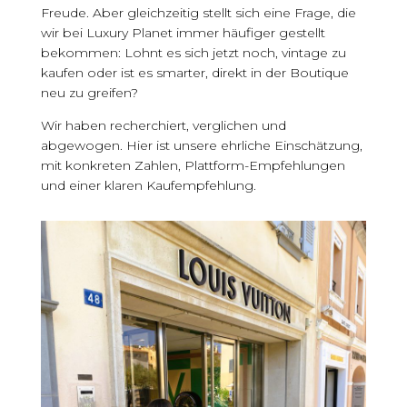
Freude. Aber gleichzeitig stellt sich eine Frage, die
wir bei Luxury Planet immer häufiger gestellt
bekommen: Lohnt es sich jetzt noch, vintage zu
kaufen oder ist es smarter, direkt in der Boutique
neu zu greifen?
Wir haben recherchiert, verglichen und
abgewogen. Hier ist unsere ehrliche Einschätzung,
mit konkreten Zahlen, Plattform-Empfehlungen
und einer klaren Kaufempfehlung.