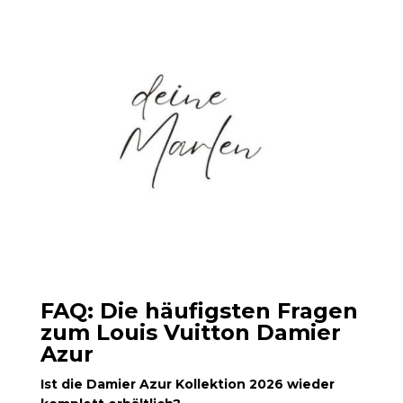
FAQ: Die häufigsten Fragen
zum Louis Vuitton Damier
Azur
Ist die Damier Azur Kollektion 2026 wieder