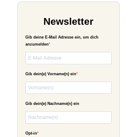
Newsletter
Gib deine E-Mail Adresse ein, um dich
anzumelden
Gib dein(e) Vorname(n) ein
Gib dein(e) Nachname(n) ein
Opt-in