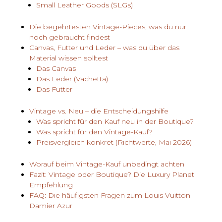
Small Leather Goods (SLGs)
Die begehrtesten Vintage-Pieces, was du nur
noch gebraucht findest
Canvas, Futter und Leder – was du über das
Material wissen solltest
Das Canvas
Das Leder (Vachetta)
Das Futter
Vintage vs. Neu – die Entscheidungshilfe
Was spricht für den Kauf neu in der Boutique?
Was spricht für den Vintage-Kauf?
Preisvergleich konkret (Richtwerte, Mai 2026)
Worauf beim Vintage-Kauf unbedingt achten
Fazit: Vintage oder Boutique? Die Luxury Planet
Empfehlung
FAQ: Die häufigsten Fragen zum Louis Vuitton
Damier Azur