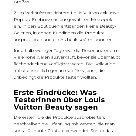
Großes.
Zum Verkaufsstart richtete Louis Vuitton exklusive
Pop-up-Erlebnisse in ausgewählten Metropolen
ein. In den Boutiquen entstanden kleine Beauty-
Galerien, in denen Kundinnen die Produkte
ausprobieren und die Ästhetik spüren konnten.
Innerhalb weniger Tage war die Resonanz enorm.
Viele Töne waren ausverkauft, bevor sie überhaupt
flächendeckend verfügbar waren. Die Kollektion
traf offensichtlich genau den Nerv jener, die
unbedingt die Produkte testen wollten.
Erste Eindrücke: Was
Testerinnen über Louis
Vuitton Beauty sagen
Die ersten, die die Produkte ausprobierten,
beschreiben die Erfahrung mit Worten, die man
sonst für Haute Couture verwendet. Schon das