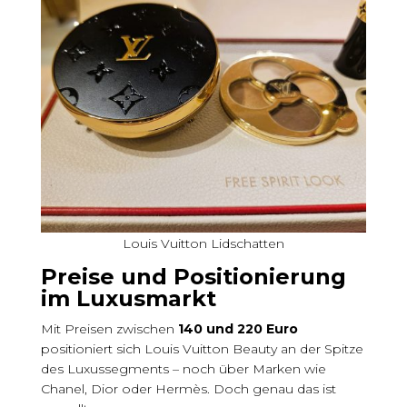
Louis Vuitton Lidschatten
Preise und Positionierung
im Luxusmarkt
Mit Preisen zwischen
140 und 220 Euro
positioniert sich Louis Vuitton Beauty an der Spitze
des Luxussegments – noch über Marken wie
Chanel, Dior oder Hermès. Doch genau das ist