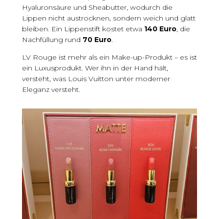
Hyaluronsäure und Sheabutter, wodurch die
Lippen nicht austrocknen, sondern weich und glatt
bleiben. Ein Lippenstift kostet etwa
140 Euro
, die
Nachfüllung rund
70 Euro
.
LV Rouge ist mehr als ein Make-up-Produkt – es ist
ein Luxusprodukt. Wer ihn in der Hand hält,
versteht, was Louis Vuitton unter moderner
Eleganz versteht.