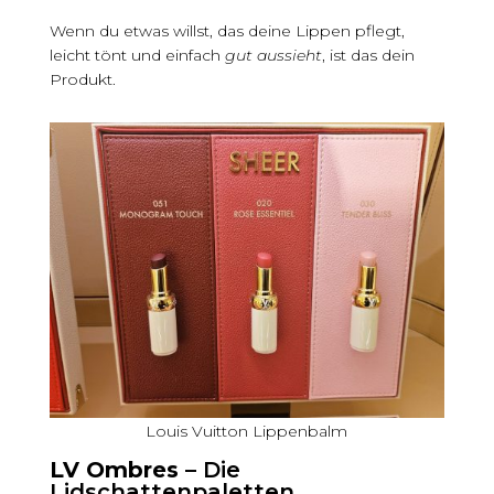
Wenn du etwas willst, das deine Lippen pflegt,
leicht tönt und einfach
gut aussieht
, ist das dein
Produkt.
Louis Vuitton Lippenbalm
LV Ombres –
Die
Lidschattenpaletten