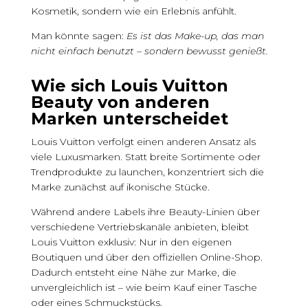
Kosmetik, sondern wie ein Erlebnis anfühlt.
Man könnte sagen:
Es ist das Make-up, das man
nicht einfach benutzt – sondern bewusst genießt.
Wie sich Louis Vuitton
Beauty von anderen
Marken unterscheidet
Louis Vuitton verfolgt einen anderen Ansatz als
viele Luxusmarken. Statt breite Sortimente oder
Trendprodukte zu launchen, konzentriert sich die
Marke zunächst auf ikonische Stücke.
Während andere Labels ihre Beauty-Linien über
verschiedene Vertriebskanäle anbieten, bleibt
Louis Vuitton exklusiv: Nur in den eigenen
Boutiquen und über den offiziellen Online-Shop.
Dadurch entsteht eine Nähe zur Marke, die
unvergleichlich ist – wie beim Kauf einer Tasche
oder eines Schmuckstücks.