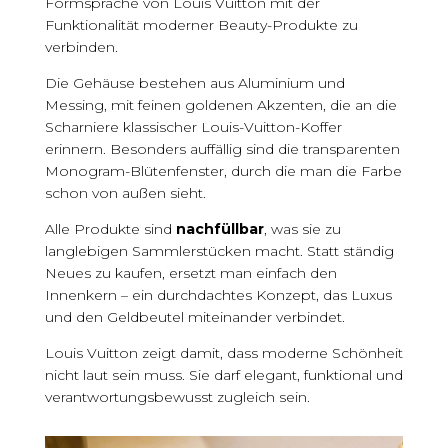
Formsprache von Louis Vuitton mit der
Funktionalität moderner Beauty-Produkte zu
verbinden.
Die Gehäuse bestehen aus Aluminium und
Messing, mit feinen goldenen Akzenten, die an die
Scharniere klassischer Louis-Vuitton-Koffer
erinnern. Besonders auffällig sind die transparenten
Monogram-Blütenfenster, durch die man die Farbe
schon von außen sieht.
Alle Produkte sind
nachfüllbar
, was sie zu
langlebigen Sammlerstücken macht. Statt ständig
Neues zu kaufen, ersetzt man einfach den
Innenkern – ein durchdachtes Konzept, das Luxus
und den Geldbeutel miteinander verbindet.
Louis Vuitton zeigt damit, dass moderne Schönheit
nicht laut sein muss. Sie darf elegant, funktional und
verantwortungsbewusst zugleich sein.