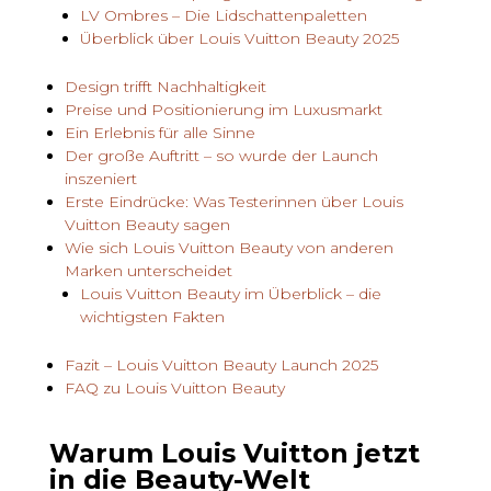
LV Ombres – Die Lidschattenpaletten
Überblick über Louis Vuitton Beauty 2025
Design trifft Nachhaltigkeit
Preise und Positionierung im Luxusmarkt
Ein Erlebnis für alle Sinne
Der große Auftritt – so wurde der Launch
inszeniert
Erste Eindrücke: Was Testerinnen über Louis
Vuitton Beauty sagen
Wie sich Louis Vuitton Beauty von anderen
Marken unterscheidet
Louis Vuitton Beauty im Überblick – die
wichtigsten Fakten
Fazit – Louis Vuitton Beauty Launch 2025
FAQ zu Louis Vuitton Beauty
Warum Louis Vuitton jetzt
in die Beauty-Welt