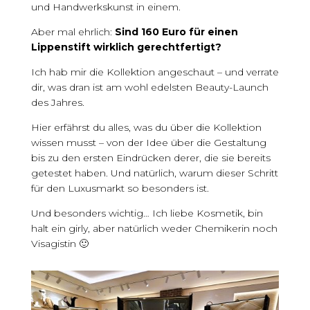
und Handwerkskunst in einem.
Aber mal ehrlich:
Sind 160 Euro für einen
Lippenstift wirklich gerechtfertigt?
Ich hab mir die Kollektion angeschaut – und verrate
dir, was dran ist am wohl edelsten Beauty-Launch
des Jahres.
Hier erfährst du alles, was du über die Kollektion
wissen musst – von der Idee über die Gestaltung
bis zu den ersten Eindrücken derer, die sie bereits
getestet haben. Und natürlich, warum dieser Schritt
für den Luxusmarkt so besonders ist.
Und besonders wichtig… Ich liebe Kosmetik, bin
halt ein girly, aber natürlich weder Chemikerin noch
Visagistin 🙂