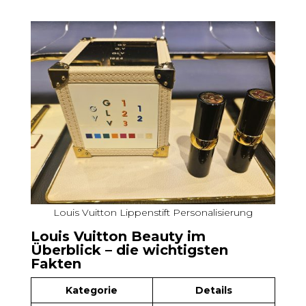
Louis Vuitton Lippenstift Personalisierung
Louis Vuitton Beauty im
Überblick – die wichtigsten
Fakten
Kategorie
Details