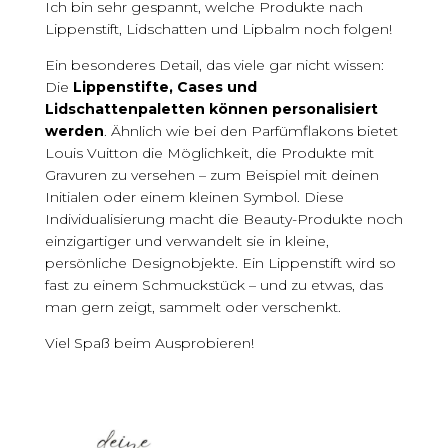
Ich bin sehr gespannt, welche Produkte nach
Lippenstift, Lidschatten und Lipbalm noch folgen!
Ein besonderes Detail, das viele gar nicht wissen:
Die
Lippenstifte, Cases und
Lidschattenpaletten können personalisiert
werden
. Ähnlich wie bei den Parfümflakons bietet
Louis Vuitton die Möglichkeit, die Produkte mit
Gravuren zu versehen – zum Beispiel mit deinen
Initialen oder einem kleinen Symbol. Diese
Individualisierung macht die Beauty-Produkte noch
einzigartiger und verwandelt sie in kleine,
persönliche Designobjekte. Ein Lippenstift wird so
fast zu einem Schmuckstück – und zu etwas, das
man gern zeigt, sammelt oder verschenkt.
Viel Spaß beim Ausprobieren!