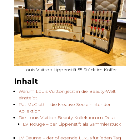
Louis Vuitton Lippenstift 55 Stück im Koffer
Inhalt
Warum Louis Vuitton jetzt in die Beauty-Welt
einsteigt
Pat McGrath – die kreative Seele hinter der
Kollektion
Die Louis Vuitton Beauty Kollektion im Detail
LV Rouge – der Lippenstift als Sammlerstück
LV Baume – der pflegende Luxus für jeden Tag