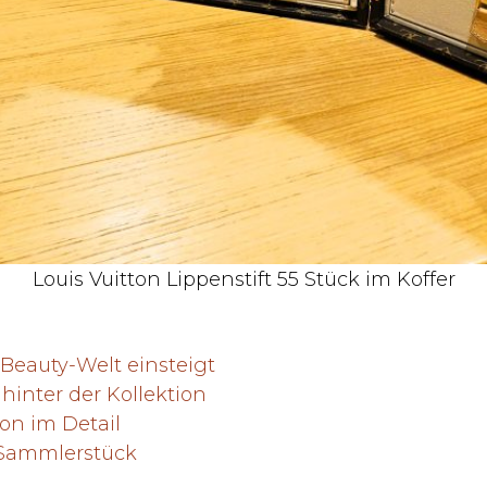
Louis Vuitton Lippenstift 55 Stück im Koffer
 Beauty-Welt einsteigt
 hinter der Kollektion
ion im Detail
s Sammlerstück