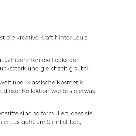
t die kreative Kraft hinter Louis
eit Jahrzehnten die Looks der
cksstark und gleichzeitig subtil.
 weit über klassische Kosmetik
 dieser Kollektion wollte sie etwas
stifte sind so formuliert, dass sie
en. Es geht um Sinnlichkeit,