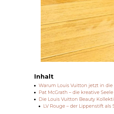
Inhalt
Warum Louis Vuitton jetzt in die
Pat McGrath – die kreative Seele
Die Louis Vuitton Beauty Kollekt
LV Rouge – der Lippenstift al