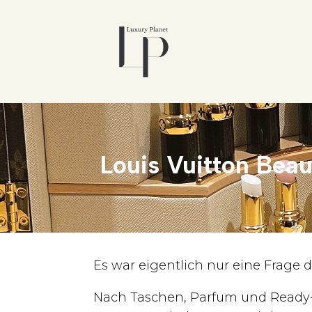
Louis Vuitton Beau
Es war eigentlich nur eine Frage de
Nach Taschen, Parfum und Ready