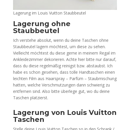
Lagerung im Louis Vuitton Staubbeutel
Lagerung ohne
Staubbeutel
Ich verstehe absolut, wenn du deine Taschen ohne
Staubbeutel lagern möchtest, um diese zu sehen.
Vielleicht möchtest du diese gerne in meinem Regal im
Ankleidezimmer dekorieren. Achte hier bitte nur darauf,
dass du diese regelmäßig reinigst bzw. abstaubst. Ich
habe es schon gesehen, dass tolle Handtaschen einen
leichten Film aus Haarspray – Parfüm – Staubmischung
hatten, welche Verschmutzungen dann schwierig zu
entfernen sind. Also bitte überlege gut, wo du deine
Taschen platzierst.
Lagerung von Louis Vuitton
Taschen
Stelle deine Louis Vuitton Taschen so in den Schrank /