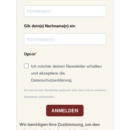
Gib dein(e) Nachname(n) ein
Opt-in
Ich möchte deinen Newsletter erhalten
und akzeptiere die
Datenschutzerklärung.
Du kannst den Newsletter jederzeit über den Link in unserem
Newsletter abbestellen.
ANMELDEN
Wir benötigen Ihre Zustimmung, um den