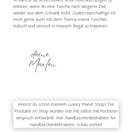
erleben, wenn du eine Tasche nach längerer Zeit
wieder aus dem Schrank holst. Zudem beschäftige ich
mich gerne auch mit dem Thema meine Taschen
hübsch und sinnvoll in meinem Regal zu trapieren.
Kennst du schon meinem Luxury Planet Shop? Die
Produkte im Shop wurden von mir selbst mit höchsten
Anspruch entwickelt. Von Handtaschenliebhabern für
Handtaschenliebhabern. Schau vorbei!