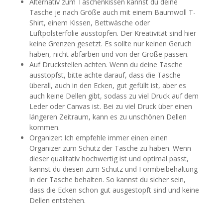
Alternativ zum Taschenkissen kannst du deine
Tasche je nach Größe auch mit einem Baumwoll T-
Shirt, einem Kissen, Bettwäsche oder
Luftpolsterfolie ausstopfen. Der Kreativität sind hier
keine Grenzen gesetzt. Es sollte nur keinen Geruch
haben, nicht abfärben und von der Größe passen.
Auf Druckstellen achten. Wenn du deine Tasche
ausstopfst, bitte achte darauf, dass die Tasche
überall, auch in den Ecken, gut gefüllt ist, aber es
auch keine Dellen gibt, sodass zu viel Druck auf dem
Leder oder Canvas ist. Bei zu viel Druck über einen
längeren Zeitraum, kann es zu unschönen Dellen
kommen.
Organizer: Ich empfehle immer einen einen
Organizer zum Schutz der Tasche zu haben. Wenn
dieser qualitativ hochwertig ist und optimal passt,
kannst du diesen zum Schutz und Formbeibehaltung
in der Tasche behalten. So kannst du sicher sein,
dass die Ecken schon gut ausgestopft sind und keine
Dellen entstehen.