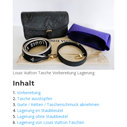
Louis Vuitton Tasche Vorbereitung Lagerung
Inhalt
Vorbereitung
Tasche ausstopfen
Gurte / Ketten / Taschenschmuck abnehmen
Lagerung im Staubbeutel
Lagerung ohne Staubbeutel
Lagerung von Louis Vuitton Taschen