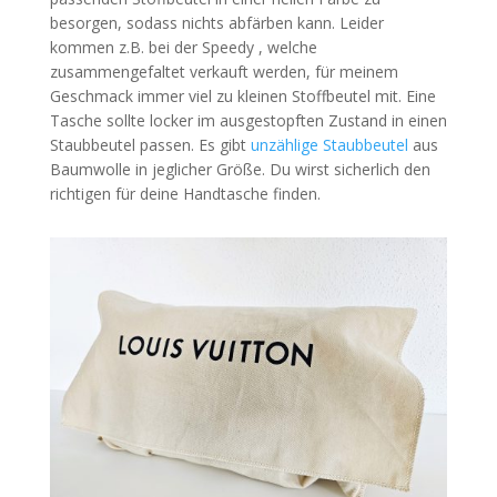
besorgen, sodass nichts abfärben kann. Leider
kommen z.B. bei der Speedy , welche
zusammengefaltet verkauft werden, für meinem
Geschmack immer viel zu kleinen Stoffbeutel mit. Eine
Tasche sollte locker im ausgestopften Zustand in einen
Staubbeutel passen. Es gibt
unzählige Staubbeutel
aus
Baumwolle in jeglicher Größe. Du wirst sicherlich den
richtigen für deine Handtasche finden.