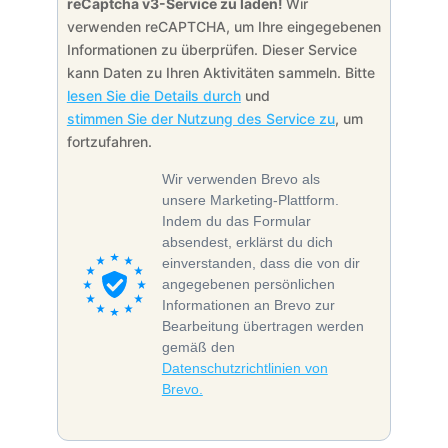
reCaptcha v3-Service zu laden!
Wir
verwenden reCAPTCHA, um Ihre eingegebenen
Informationen zu überprüfen. Dieser Service
kann Daten zu Ihren Aktivitäten sammeln. Bitte
lesen Sie die Details durch
und
stimmen Sie der Nutzung des Service zu
, um
fortzufahren.
Wir verwenden Brevo als
unsere Marketing-Plattform.
Indem du das Formular
absendest, erklärst du dich
einverstanden, dass die von dir
angegebenen persönlichen
Informationen an Brevo zur
Bearbeitung übertragen werden
gemäß den
Datenschutzrichtlinien von
Brevo.