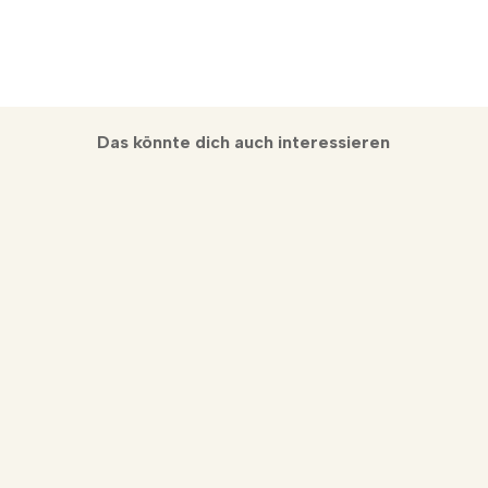
Das könnte dich auch interessieren