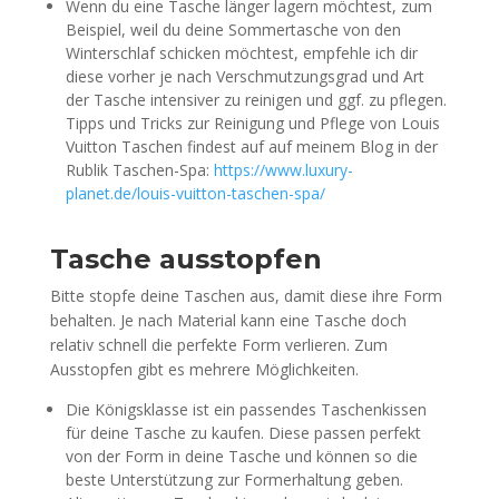
Wenn du eine Tasche länger lagern möchtest, zum
Beispiel, weil du deine Sommertasche von den
Winterschlaf schicken möchtest, empfehle ich dir
diese vorher je nach Verschmutzungsgrad und Art
der Tasche intensiver zu reinigen und ggf. zu pflegen.
Tipps und Tricks zur Reinigung und Pflege von Louis
Vuitton Taschen findest auf auf meinem Blog in der
Rublik Taschen-Spa:
https://www.luxury-
planet.de/louis-vuitton-taschen-spa/
Tasche ausstopfen
Bitte stopfe deine Taschen aus, damit diese ihre Form
behalten. Je nach Material kann eine Tasche doch
relativ schnell die perfekte Form verlieren. Zum
Ausstopfen gibt es mehrere Möglichkeiten.
Die Königsklasse ist ein passendes Taschenkissen
für deine Tasche zu kaufen. Diese passen perfekt
von der Form in deine Tasche und können so die
beste Unterstützung zur Formerhaltung geben.