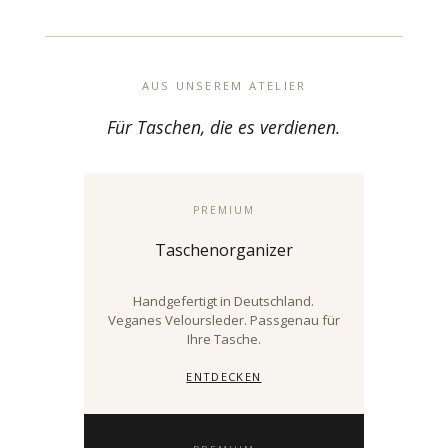
AUS UNSEREM ATELIER
Für Taschen, die es verdienen.
PREMIUM
Taschenorganizer
Handgefertigt in Deutschland.
Veganes Veloursleder. Passgenau für
Ihre Tasche.
ENTDECKEN