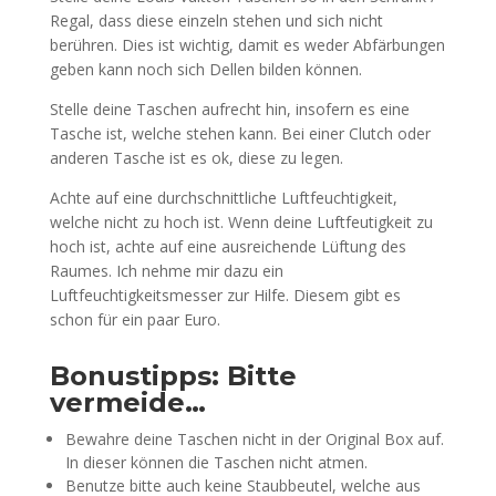
Regal, dass diese einzeln stehen und sich nicht
berühren. Dies ist wichtig, damit es weder Abfärbungen
geben kann noch sich Dellen bilden können.
Stelle deine Taschen aufrecht hin, insofern es eine
Tasche ist, welche stehen kann. Bei einer Clutch oder
anderen Tasche ist es ok, diese zu legen.
Achte auf eine durchschnittliche Luftfeuchtigkeit,
welche nicht zu hoch ist. Wenn deine Luftfeutigkeit zu
hoch ist, achte auf eine ausreichende Lüftung des
Raumes. Ich nehme mir dazu ein
Luftfeuchtigkeitsmesser zur Hilfe. Diesem gibt es
schon für ein paar Euro.
Bonustipps: Bitte
vermeide…
Bewahre deine Taschen nicht in der Original Box auf.
In dieser können die Taschen nicht atmen.
Benutze bitte auch keine Staubbeutel, welche aus