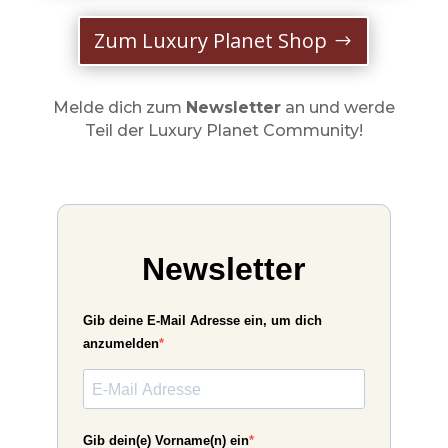
Zum Luxury Planet Shop
Melde dich zum
Newsletter
an und werde
Teil der Luxury Planet Community!
Newsletter
Gib deine E-Mail Adresse ein, um dich
anzumelden
Gib dein(e) Vorname(n) ein