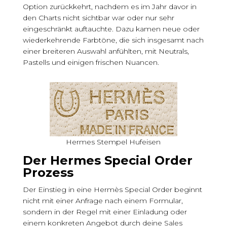
Option zurückkehrt, nachdem es im Jahr davor in
den Charts nicht sichtbar war oder nur sehr
eingeschränkt auftauchte. Dazu kamen neue oder
wiederkehrende Farbtöne, die sich insgesamt nach
einer breiteren Auswahl anfühlten, mit Neutrals,
Pastells und einigen frischen Nuancen.
Hermes Stempel Hufeisen
Der Hermes Special Order
Prozess
Der Einstieg in eine Hermès Special Order beginnt
nicht mit einer Anfrage nach einem Formular,
sondern in der Regel mit einer Einladung oder
einem konkreten Angebot durch deine Sales