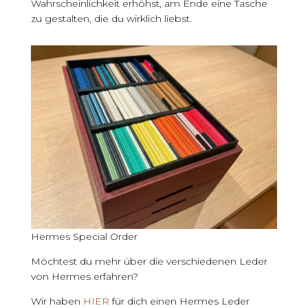
Wahrscheinlichkeit erhöhst, am Ende eine Tasche
zu gestalten, die du wirklich liebst.
Hermes Special Order
Möchtest du mehr über die verschiedenen Leder
von Hermes erfahren?
Wir haben
HIER
für dich einen Hermes Leder