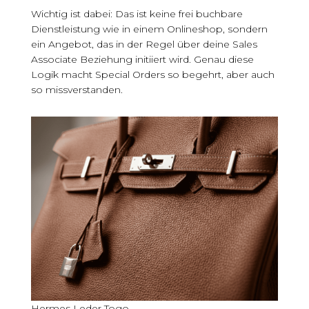
Wichtig ist dabei: Das ist keine frei buchbare
Dienstleistung wie in einem Onlineshop, sondern
ein Angebot, das in der Regel über deine Sales
Associate Beziehung initiiert wird. Genau diese
Logik macht Special Orders so begehrt, aber auch
so missverstanden.
Hermes Leder Togo