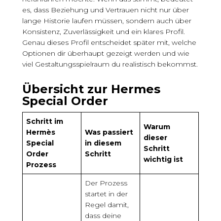
es, dass Beziehung und Vertrauen nicht nur über
lange Historie laufen müssen, sondern auch über
Konsistenz, Zuverlässigkeit und ein klares Profil.
Genau dieses Profil entscheidet später mit, welche
Optionen dir überhaupt gezeigt werden und wie
viel Gestaltungsspielraum du realistisch bekommst.
Übersicht zur Hermes
Special Order
Schritt im
Warum
Hermès
Was passiert
dieser
Special
in diesem
Schritt
Order
Schritt
wichtig ist
Prozess
Der Prozess
startet in der
Regel damit,
dass deine