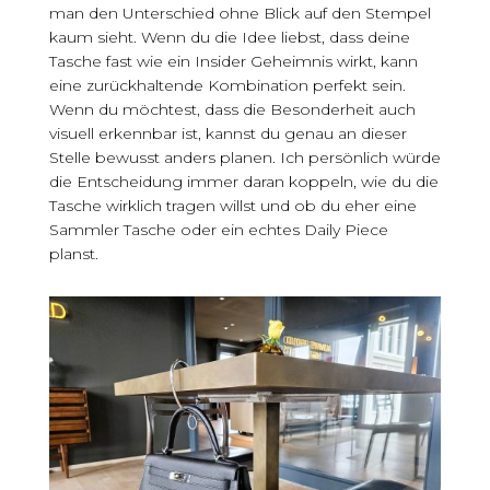
man den Unterschied ohne Blick auf den Stempel
kaum sieht. Wenn du die Idee liebst, dass deine
Tasche fast wie ein Insider Geheimnis wirkt, kann
eine zurückhaltende Kombination perfekt sein.
Wenn du möchtest, dass die Besonderheit auch
visuell erkennbar ist, kannst du genau an dieser
Stelle bewusst anders planen. Ich persönlich würde
die Entscheidung immer daran koppeln, wie du die
Tasche wirklich tragen willst und ob du eher eine
Sammler Tasche oder ein echtes Daily Piece
planst.