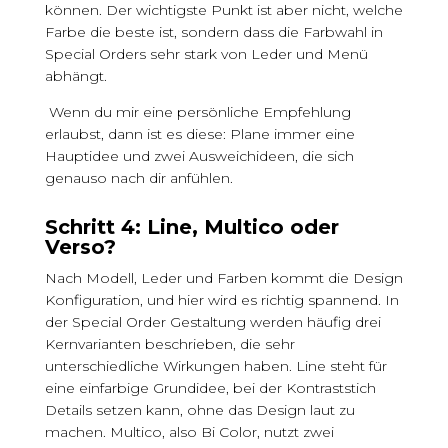
können. Der wichtigste Punkt ist aber nicht, welche
Farbe die beste ist, sondern dass die Farbwahl in
Special Orders sehr stark von Leder und Menü
abhängt.
Wenn du mir eine persönliche Empfehlung
erlaubst, dann ist es diese: Plane immer eine
Hauptidee und zwei Ausweichideen, die sich
genauso nach dir anfühlen.
Schritt 4: Line, Multico oder
Verso?
Nach Modell, Leder und Farben kommt die Design
Konfiguration, und hier wird es richtig spannend. In
der Special Order Gestaltung werden häufig drei
Kernvarianten beschrieben, die sehr
unterschiedliche Wirkungen haben. Line steht für
eine einfarbige Grundidee, bei der Kontraststich
Details setzen kann, ohne das Design laut zu
machen. Multico, also Bi Color, nutzt zwei