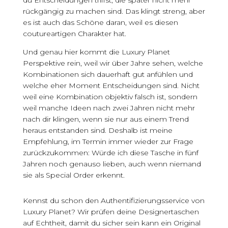
rückgängig zu machen sind. Das klingt streng, aber
es ist auch das Schöne daran, weil es diesen
coutureartigen Charakter hat.
Und genau hier kommt die Luxury Planet
Perspektive rein, weil wir über Jahre sehen, welche
Kombinationen sich dauerhaft gut anfühlen und
welche eher Moment Entscheidungen sind. Nicht
weil eine Kombination objektiv falsch ist, sondern
weil manche Ideen nach zwei Jahren nicht mehr
nach dir klingen, wenn sie nur aus einem Trend
heraus entstanden sind. Deshalb ist meine
Empfehlung, im Termin immer wieder zur Frage
zurückzukommen: Würde ich diese Tasche in fünf
Jahren noch genauso lieben, auch wenn niemand
sie als Special Order erkennt.
Kennst du schon den Authentifizierungsservice von
Luxury Planet? Wir prüfen deine Designertaschen
auf Echtheit, damit du sicher sein kann ein Original