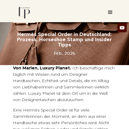
Hermès Special Order in Deutschland:
Prozess, Horseshoe Stamp und Insider
Tipps
Feb., 2026
Von Marlen, Luxury Planet.
Ich beschäftige mich
täglich mit Wissen rund um Designer
Handtaschen, Echtheit und Details, die im Alltag
von Liebhaberinnen und Sammlerinnen wirklich
zählen. Luxury Planet ist dein Ort um in die Welt
von Designertaschen abzutauchen.
Eine Hermès Special Order ist für viele
Sammlerinnen der Moment, an dem aus einer
Handtasche etwas sehr Persönliches wird. Nicht