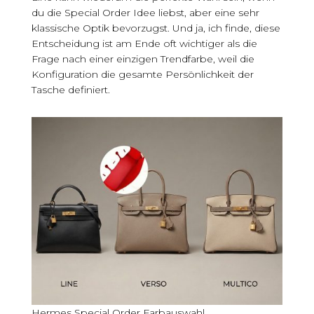
du die Special Order Idee liebst, aber eine sehr
klassische Optik bevorzugst. Und ja, ich finde, diese
Entscheidung ist am Ende oft wichtiger als die
Frage nach einer einzigen Trendfarbe, weil die
Konfiguration die gesamte Persönlichkeit der
Tasche definiert.
Hermes Special Order Farbauswahl