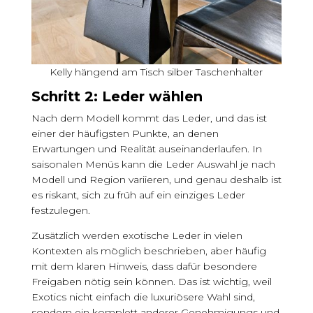
Kelly hängend am Tisch silber Taschenhalter
Schritt 2: Leder wählen
Nach dem Modell kommt das Leder, und das ist
einer der häufigsten Punkte, an denen
Erwartungen und Realität auseinanderlaufen. In
saisonalen Menüs kann die Leder Auswahl je nach
Modell und Region variieren, und genau deshalb ist
es riskant, sich zu früh auf ein einziges Leder
festzulegen.
Zusätzlich werden exotische Leder in vielen
Kontexten als möglich beschrieben, aber häufig
mit dem klaren Hinweis, dass dafür besondere
Freigaben nötig sein können. Das ist wichtig, weil
Exotics nicht einfach die luxuriösere Wahl sind,
sondern ein komplett anderer Genehmigungs und