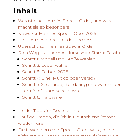
Inhalt
Was ist eine Hermès Special Order, und was
macht sie so besonders
News zur Hermes Special Oder 2026
Der Hermes Special Order Prozess
Übersicht zur Hermes Special Order
Dein Weg zur Hermes Horseshoe Stamp Tasche
Schritt 1: Modell und Größe wählen
Schritt 2: Leder wählen
Schritt 3: Farben 2026
Schritt 4: Line, Multico oder Verso?
Schritt 5: Stichfarbe, Rendering und warum der
Termin oft unterschätzt wird
Schritt 6: Hardware
Insider Tipps für Deutschland
Häufige Fragen, die ich in Deutschland immer
wieder höre
Fazit: Wenn du eine Special Order willst, plane