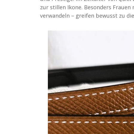
zur stillen Ikone. Besonders Frauen
verwandeln – greifen bewusst zu di