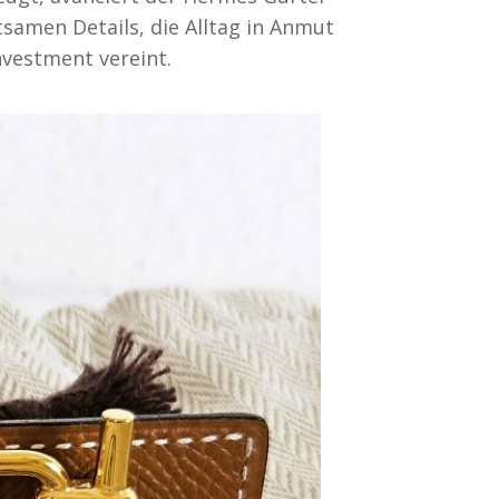
tsamen Details, die Alltag in Anmut
nvestment vereint.