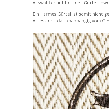
Auswahl erlaubt es, den Gürtel sowoh
Ein Hermès Gürtel ist somit nicht ge
Accessoire, das unabhängig vom Gesc