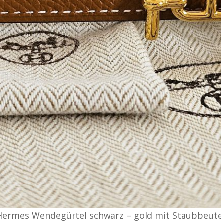
Hermes Wendegürtel schwarz – gold mit Staubbeute